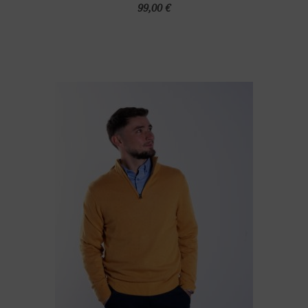
99,00 €