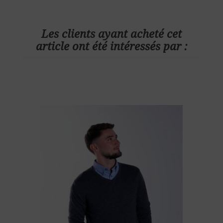
Les clients ayant acheté cet
article ont été intéressés par :