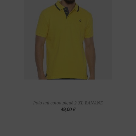
Polo uni coton piqué 2 XL BANANE
49,00 €