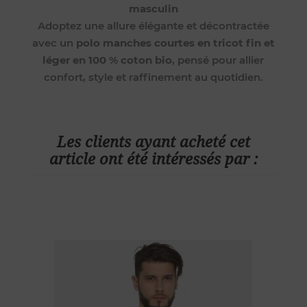
masculin
Adoptez une allure élégante et décontractée
avec un
polo manches courtes en tricot fin et
léger en 100 % coton bio
, pensé pour allier
confort, style et raffinement au quotidien.
Les clients ayant acheté cet
article ont été intéressés par :