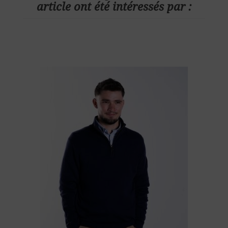
article ont été intéressés par :