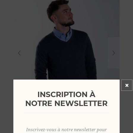
INSCRIPTION À
NOTRE NEWSLETTER
Inscrivez-vous à notre newsletter pour