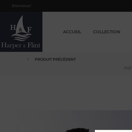
Bienvenue!
ACCUEIL
COLLECTION
PRODUIT PRÉCÉDENT
Pul