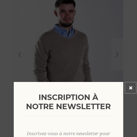
INSCRIPTION À
NOTRE NEWSLETTER
Inscrivez-vous à notre newsletter pour