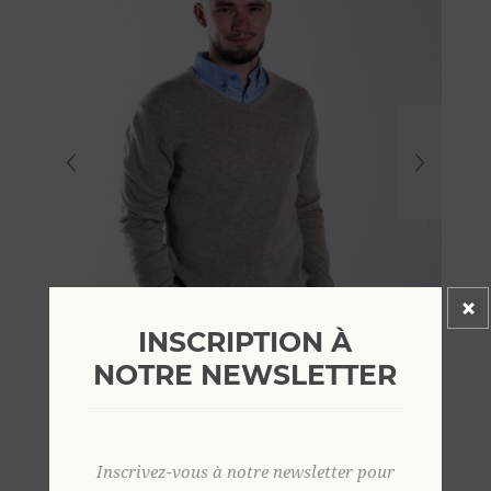
INSCRIPTION À
NOTRE NEWSLETTER
Inscrivez-vous à notre newsletter pour