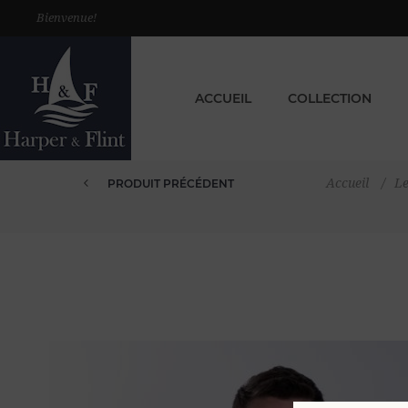
Bienvenue!
ACCUEIL
COLLECTION
Accueil
/
Le
PRODUIT PRÉCÉDENT