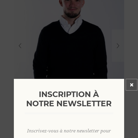
INSCRIPTION À
NOTRE NEWSLETTER
Inscrivez-vous à notre newsletter pour