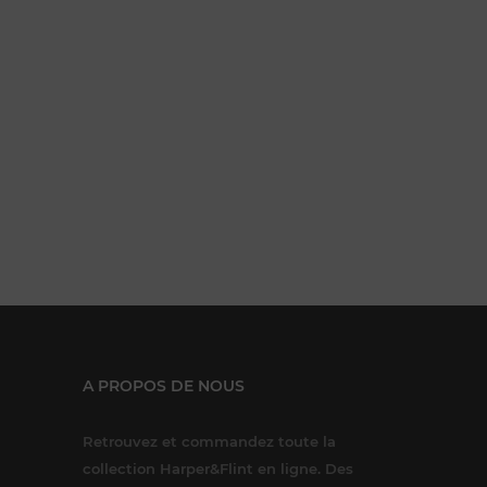
A PROPOS DE NOUS
Retrouvez et commandez toute la
collection Harper&Flint en ligne. Des