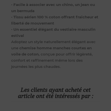
•
Facile à associer avec un chino, un jean ou
un bermuda
•
Tissu aérien 100 % coton offrant fraîcheur et
liberté de mouvement
•
Un essentiel élégant du vestiaire masculin
estival
Adoptez un style naturellement élégant avec
une
chemise homme manches courtes en
voile de coton
, conçue pour offrir légèreté,
confort et raffinement même lors des
journées les plus chaudes.
Les clients ayant acheté cet
article ont été intéressés par :