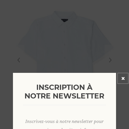
INSCRIPTION À
NOTRE NEWSLETTER
Inscrivez-vous à notre newsletter pour