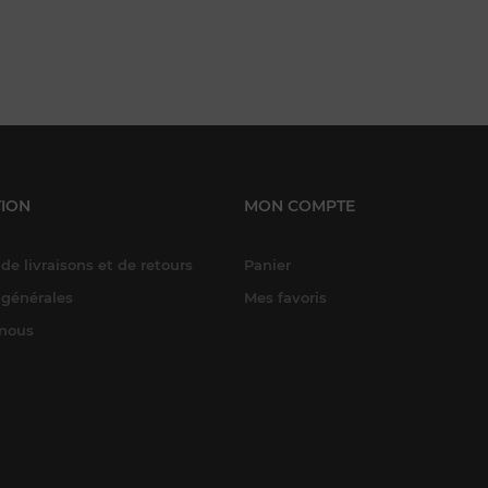
ION
MON COMPTE
de livraisons et de retours
Panier
 générales
Mes favoris
-nous