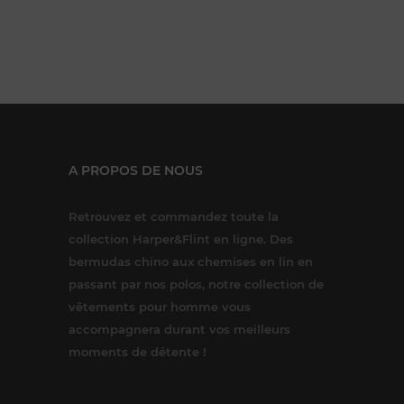
A PROPOS DE NOUS
Retrouvez et commandez toute la
collection Harper&Flint en ligne. Des
bermudas chino aux chemises en lin en
passant par nos polos, notre collection de
vêtements pour homme vous
accompagnera durant vos meilleurs
moments de détente !