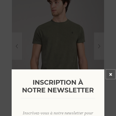
INSCRIPTION À
NOTRE NEWSLETTER
Inscrivez-vous à notre newsletter pour