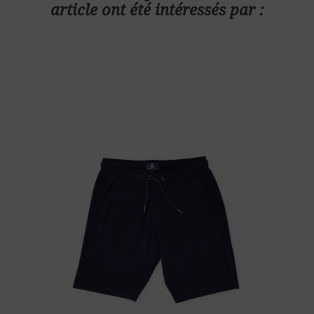
article ont été intéressés par :