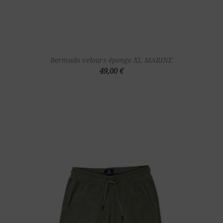
Bermuda velours éponge XL MARINE
49,00 €