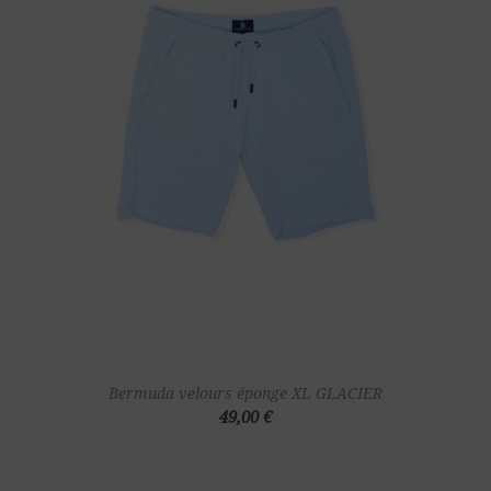
Bermuda velours éponge XL GLACIER
49,00 €