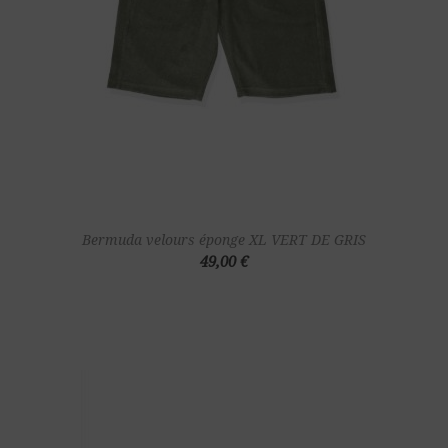
Bermuda velours éponge XL VERT DE GRIS
49,00 €