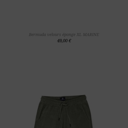
Bermuda velours éponge XL MARINE
49,00 €