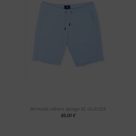
Bermuda velours éponge XL GLACIER
49,00 €