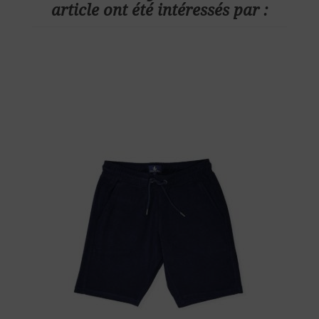
article ont été intéressés par :