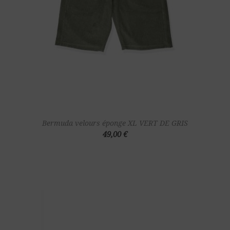
Bermuda velours éponge XL VERT DE GRIS
49,00 €