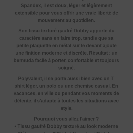
Spandex, il est doux, léger et légèrement
extensible pour vous offrir une vraie liberté de
mouvement au quotidien.
Son tissu texturé gaufré Dobby apporte du
caractère sans en faire trop, tandis que sa
petite plaquette en métal sur le devant ajoute
une finition moderne et discrète. Résultat : un
bermuda facile à porter, confortable et toujours
soigné.
Polyvalent, il se porte aussi bien avec un T-
shirt léger, un polo ou une chemise casual. En
vacances, en ville ou pendant vos moments de
détente, il s’adapte à toutes les situations avec
style.
Pourquoi vous allez l’aimer ?
• Tissu gaufré Dobby texturé au look moderne