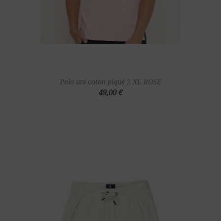
Polo uni coton piqué 2 XL ROSE
49,00 €