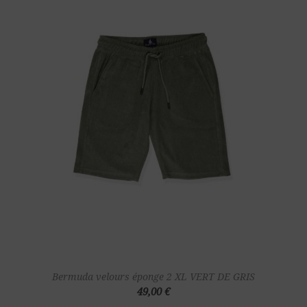
Bermuda velours éponge 2 XL VERT DE GRIS
49,00 €