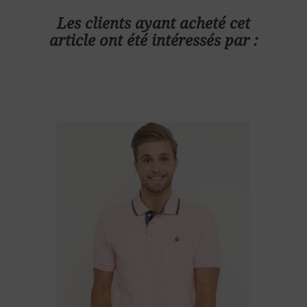
Les clients ayant acheté cet
article ont été intéressés par :