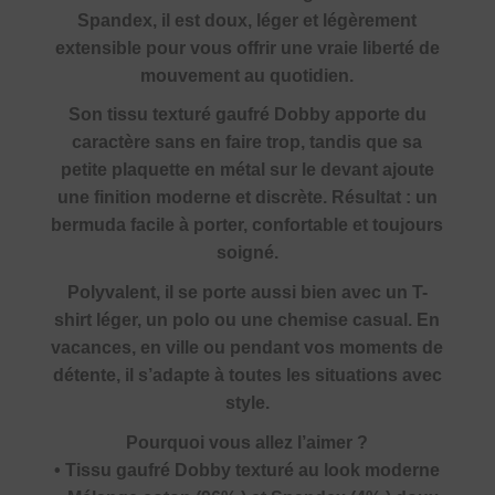
Spandex, il est doux, léger et légèrement
extensible pour vous offrir une vraie liberté de
mouvement au quotidien.
Son tissu texturé gaufré Dobby apporte du
caractère sans en faire trop, tandis que sa
petite plaquette en métal sur le devant ajoute
une finition moderne et discrète. Résultat : un
bermuda facile à porter, confortable et toujours
soigné.
Polyvalent, il se porte aussi bien avec un T-
shirt léger, un polo ou une chemise casual. En
vacances, en ville ou pendant vos moments de
détente, il s’adapte à toutes les situations avec
style.
Pourquoi vous allez l’aimer ?
• Tissu gaufré Dobby texturé au look moderne