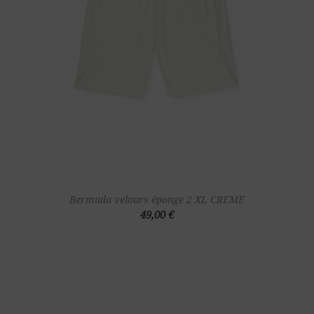
Bermuda velours éponge 2 XL CREME
49,00 €