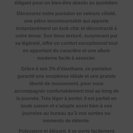
élégant pour un bien-être absolu au quotidien.
Découvrez notre pantalon en velours côtelé,
une pièce incontournable qui apporte
instantanément un look chic et décontracté à
votre tenue. Son tissu texturé, surprenant par
sa légèreté, offre un confort exceptionnel tout
en apportant du caractère et une allure
moderne facile à associer.
Grâce à ses 3% d’élasthane, ce pantalon
garantit une souplesse idéale et une grande
liberté de mouvement, pour vous
accompagner confortablement tout au long de
la journée. Très léger à porter, il est parfait en
toute saison et s’adapte aussi bien à vos
journées au bureau qu’à vos sorties ou
moments de détente.
Polyvalent et élégant, il se porte facilement