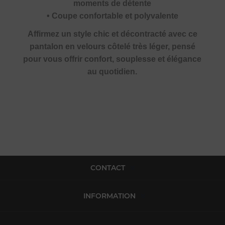
moments de détente
• Coupe confortable et polyvalente
Affirmez un style chic et décontracté avec ce
pantalon en velours côtelé très léger, pensé
pour vous offrir confort, souplesse et élégance
au quotidien.
CONTACT
INFORMATION