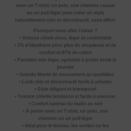
avec un T-shirt, un polo, une chemise casual
ou un pull léger pour créer un style
naturellement chic et décontracté, sans effort.
Pourquoi vous allez l’aimer ?
• Velours côtelé doux, léger et confortable
• 3% d’élasthane pour plus de souplesse et de
confort et 97% de coton
• Pantalon très léger, agréable à porter toute la
journée
• Grande liberté de mouvement au quotidien
• Look chic et décontracté facile à adopter
• Style élégant et intemporel
• Texture côtelée tendance et facile à associer
• Confort optimal du matin au soir
• À porter avec un T-shirt, un polo, une
chemise ou un pull léger
• Idéal pour le bureau, les sorties ou les