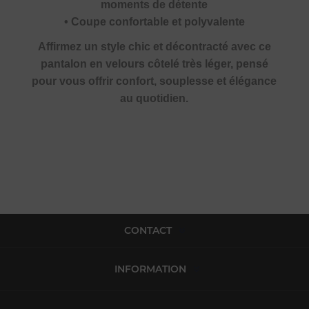
moments de détente
• Coupe confortable et polyvalente
Affirmez un style chic et décontracté avec ce
pantalon en velours côtelé très léger, pensé
pour vous offrir confort, souplesse et élégance
au quotidien.
CONTACT
INFORMATION