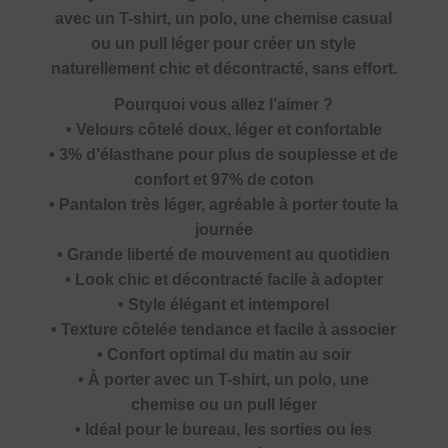
avec un T-shirt, un polo, une chemise casual
ou un pull léger pour créer un style
naturellement chic et décontracté, sans effort.
Pourquoi vous allez l’aimer ?
• Velours côtelé doux, léger et confortable
• 3% d’élasthane pour plus de souplesse et de
confort et 97% de coton
• Pantalon très léger, agréable à porter toute la
journée
• Grande liberté de mouvement au quotidien
• Look chic et décontracté facile à adopter
• Style élégant et intemporel
• Texture côtelée tendance et facile à associer
• Confort optimal du matin au soir
• À porter avec un T-shirt, un polo, une
chemise ou un pull léger
• Idéal pour le bureau, les sorties ou les