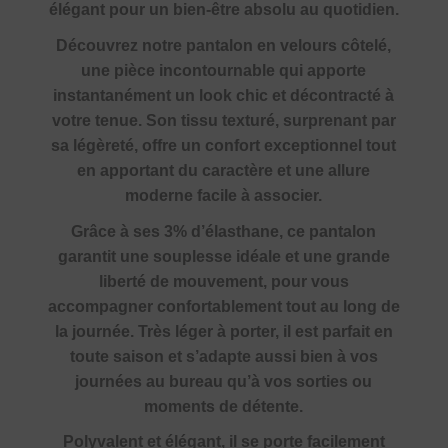
élégant pour un bien-être absolu au quotidien.
Découvrez notre pantalon en velours côtelé,
une pièce incontournable qui apporte
instantanément un look chic et décontracté à
votre tenue. Son tissu texturé, surprenant par
sa légèreté, offre un confort exceptionnel tout
en apportant du caractère et une allure
moderne facile à associer.
Grâce à ses 3% d’élasthane, ce pantalon
garantit une souplesse idéale et une grande
liberté de mouvement, pour vous
accompagner confortablement tout au long de
la journée. Très léger à porter, il est parfait en
toute saison et s’adapte aussi bien à vos
journées au bureau qu’à vos sorties ou
moments de détente.
Polyvalent et élégant, il se porte facilement