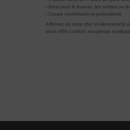
• Idéal pour le bureau, les sorties ou
• Coupe confortable et polyvalente
Affirmez un style chic et décontracté 
vous offrir confort, souplesse et élég