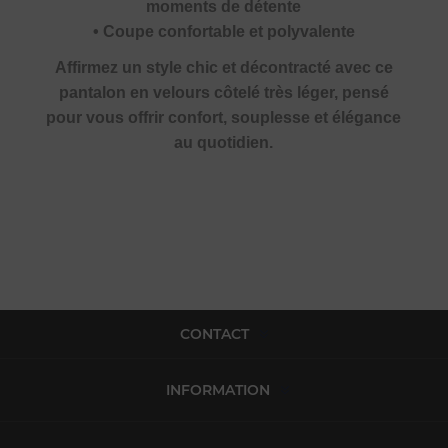
moments de détente
• Coupe confortable et polyvalente
Affirmez un style chic et décontracté avec ce
pantalon en velours côtelé très léger, pensé
pour vous offrir confort, souplesse et élégance
au quotidien.
CONTACT
INFORMATION