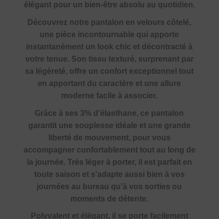
élégant pour un bien-être absolu au quotidien.
Découvrez notre pantalon en velours côtelé,
une pièce incontournable qui apporte
instantanément un look chic et décontracté à
votre tenue. Son tissu texturé, surprenant par
sa légèreté, offre un confort exceptionnel tout
en apportant du caractère et une allure
moderne facile à associer.
Grâce à ses 3% d’élasthane, ce pantalon
garantit une souplesse idéale et une grande
liberté de mouvement, pour vous
accompagner confortablement tout au long de
la journée. Très léger à porter, il est parfait en
toute saison et s’adapte aussi bien à vos
journées au bureau qu’à vos sorties ou
moments de détente.
Polyvalent et élégant, il se porte facilement