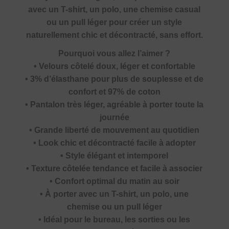
avec un T-shirt, un polo, une chemise casual
ou un pull léger pour créer un style
naturellement chic et décontracté, sans effort.
Pourquoi vous allez l’aimer ?
• Velours côtelé doux, léger et confortable
• 3% d’élasthane pour plus de souplesse et de
confort et 97% de coton
• Pantalon très léger, agréable à porter toute la
journée
• Grande liberté de mouvement au quotidien
• Look chic et décontracté facile à adopter
• Style élégant et intemporel
• Texture côtelée tendance et facile à associer
• Confort optimal du matin au soir
• À porter avec un T-shirt, un polo, une
chemise ou un pull léger
• Idéal pour le bureau, les sorties ou les