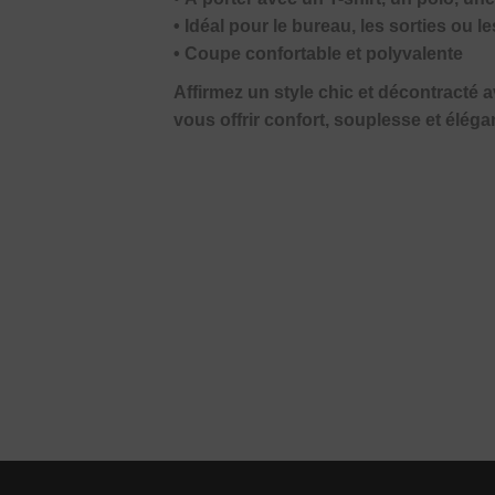
• Idéal pour le bureau, les sorties ou
• Coupe confortable et polyvalente
Affirmez un style chic et décontracté 
vous offrir confort, souplesse et élég