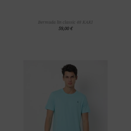
Bermuda lin classic 48 KAKI
59,00 €