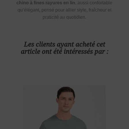
chino à fines rayures en lin
, aussi confortable
qu’élégant, pensé pour allier style, fraîcheur et
praticité au quotidien.
Les clients ayant acheté cet
article ont été intéressés par :