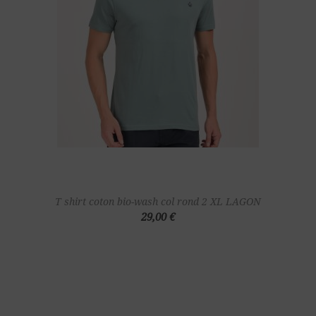
T shirt coton bio-wash col rond 2 XL LAGON
29,00 €