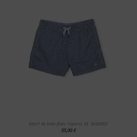
Short de bain fines rayures XL MARINE
35,00 €