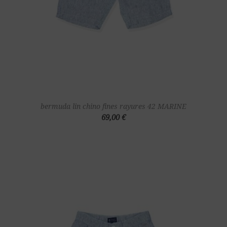
bermuda lin chino fines rayures 42 MARINE
69,00 €