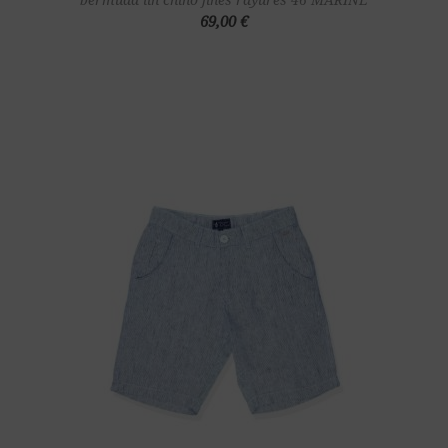
69,00 €