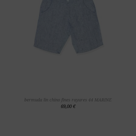
bermuda lin chino fines rayures 44 MARINE
69,00 €