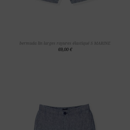
bermuda lin larges rayures élastiqué S MARINE
69,00 €