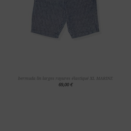
bermuda lin larges rayures élastiqué XL MARINE
69,00 €