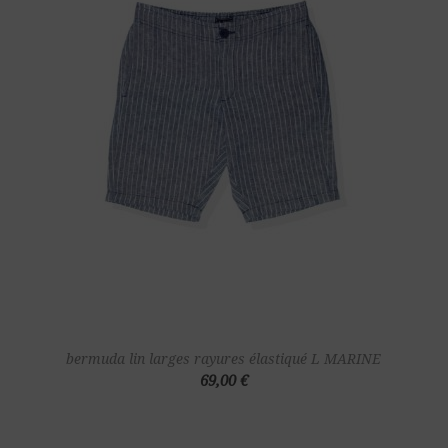
bermuda lin larges rayures élastiqué L MARINE
69,00 €