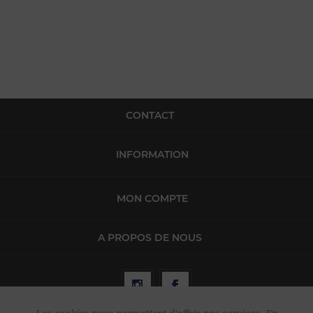
CONTACT
INFORMATION
MON COMPTE
A PROPOS DE NOUS