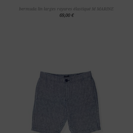
bermuda lin larges rayures élastiqué M MARINE
69,00 €