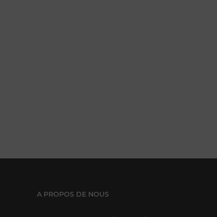
nier
A PROPOS DE NOUS