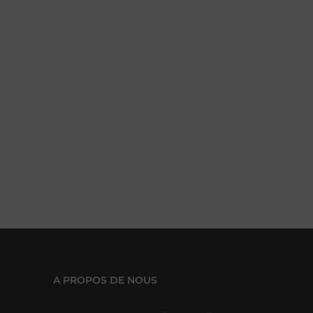
nier
A PROPOS DE NOUS