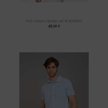
Polo velours éponge uni M MARINE
49,00 €