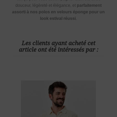
douceur, légèreté et élégance, et
parfaitement
assorti à nos polos en velours éponge pour un
look estival réussi
.
Les clients ayant acheté cet
article ont été intéressés par :