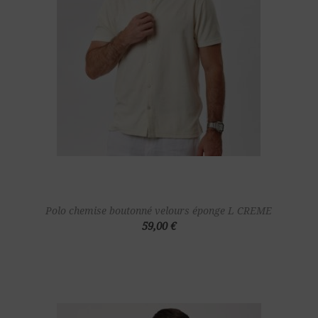
Polo chemise boutonné velours éponge L CREME
59,00 €