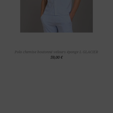
Polo chemise boutonné velours éponge L GLACIER
59,00 €