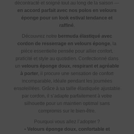
décontracté et soigné tout au long de la saison —
en accord parfait avec nos polos en velours
éponge pour un look estival tendance et
raffiné
.
Découvrez notre
bermuda élastiqué avec
cordon de resserrage en velours éponge
, la
pièce essentielle pensée pour allier confort,
praticité et style au quotidien. Confectionné dans
un
velours éponge doux, respirant et agréable
à porter
, il procure une sensation de confort
incomparable, idéale pendant les journées
ensoleillées. Grâce à sa taille élastiquée ajustable
par cordon, il s’adapte parfaitement à votre
silhouette pour un maintien optimal sans
compromis sur le bien-être.
Pourquoi vous allez l’adopter ?
•
Velours éponge doux, confortable et