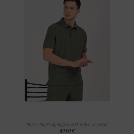
Polo velours éponge uni M VERT DE GRIS
49,00 €