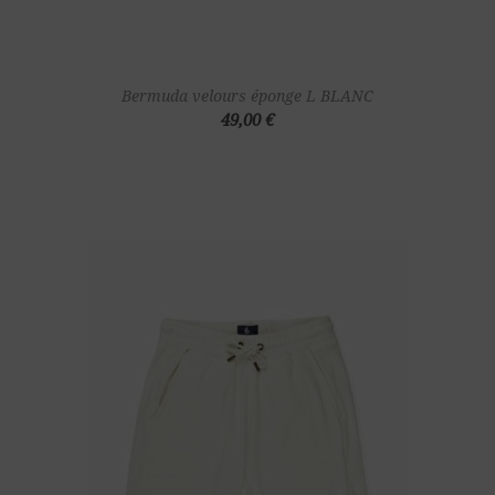
Bermuda velours éponge L BLANC
49,00 €