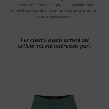
douceur, légèreté et élégance, et
parfaitement
assorti à nos polos en velours éponge pour un
look estival réussi
.
Les clients ayant acheté cet
article ont été intéressés par :