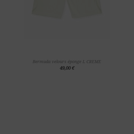
Bermuda velours éponge L CREME
49,00 €