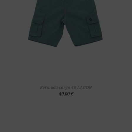
Bermuda cargo 46 LAGON
49,00 €