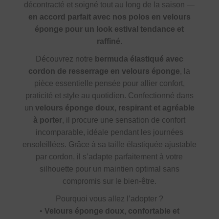
décontracté et soigné tout au long de la saison —
en accord parfait avec nos polos en velours
éponge pour un look estival tendance et
raffiné
.
Découvrez notre
bermuda élastiqué avec
cordon de resserrage en velours éponge
, la
pièce essentielle pensée pour allier confort,
praticité et style au quotidien. Confectionné dans
un
velours éponge doux, respirant et agréable
à porter
, il procure une sensation de confort
incomparable, idéale pendant les journées
ensoleillées. Grâce à sa taille élastiquée ajustable
par cordon, il s’adapte parfaitement à votre
silhouette pour un maintien optimal sans
compromis sur le bien-être.
Pourquoi vous allez l’adopter ?
•
Velours éponge doux, confortable et