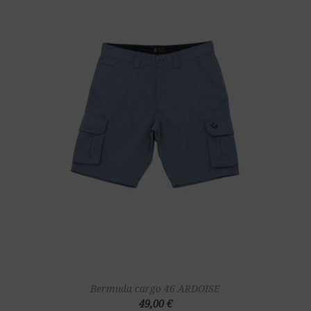
Bermuda cargo 46 ARDOISE
49,00 €