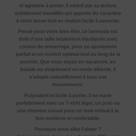
et agréable à porter, il séduit par sa texture
subtilement travaillée qui apporte du caractère
à votre tenue tout en restant facile à associer.
Pensé pour votre bien-être, ce bermuda est
doté d’une taille totalement élastiquée avec
cordon de resserrage, pour un ajustement
parfait et un confort optimal tout au long de la
journée. Que vous soyez en vacances, en
balade ou simplement en mode détente, il
s’adapte naturellement à tous vos
mouvements.
Polyvalent et facile à porter, il se marie
parfaitement avec un T-shirt léger, un polo ou
une chemise casual pour un look estival à la
fois moderne et confortable.
Pourquoi vous allez l’aimer ?