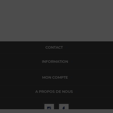
CONTACT
INFORMATION
MON COMPTE
A PROPOS DE NOUS