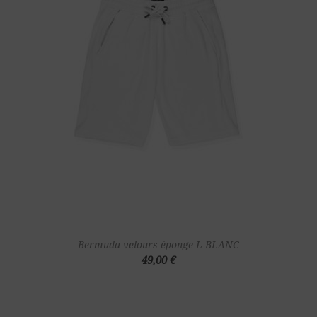
Bermuda velours éponge L BLANC
49,00 €