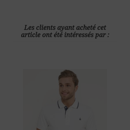
Les clients ayant acheté cet
article ont été intéressés par :