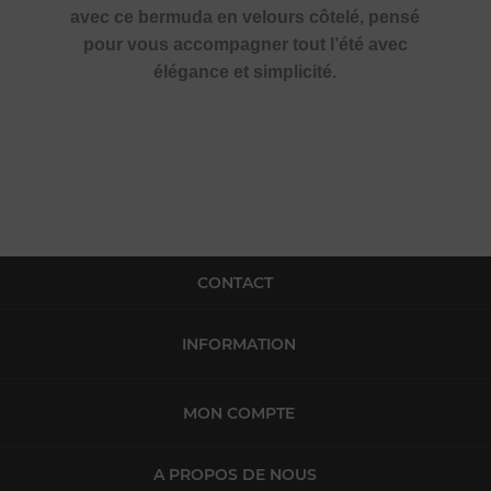
avec ce bermuda en velours côtelé, pensé
pour vous accompagner tout l’été avec
élégance et simplicité.
CONTACT
INFORMATION
MON COMPTE
A PROPOS DE NOUS