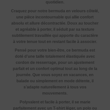
quotidien.
Craquez pour notre bermuda en velours côtelé,
une pièce incontournable qui allie confort
absolu et allure décontractée. Doux au toucher
et agréable à porter, il séduit par sa texture
subtilement travaillée qui apporte du caractère
à votre tenue tout en restant facile à associer.
Pensé pour votre bien-être, ce bermuda est
doté d’une taille totalement élastiquée avec
cordon de resserrage, pour un ajustement
parfait et un confort optimal tout au long de la
journée. Que vous soyez en vacances, en
balade ou simplement en mode détente, il
s’adapte naturellement à tous vos
mouvements.
Polyvalent et facile à porter, il se marie
parfaitement avec un T-shirt léger, un polo ou