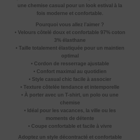
une chemise casual pour un look estival à la
fois moderne et confortable.
Pourquoi vous allez l’aimer ?
• Velours côtelé doux et confortable 97% coton
3% élasthane
• Taille totalement élastiquée pour un maintien
optimal
• Cordon de resserrage ajustable
• Confort maximal au quotidien
• Style casual chic facile à associer
• Texture côtelée tendance et intemporelle
• À porter avec un T-shirt, un polo ou une
chemise
• Idéal pour les vacances, la ville ou les
moments de détente
• Coupe confortable et facile à vivre
Adoptez un style décontracté et confortable