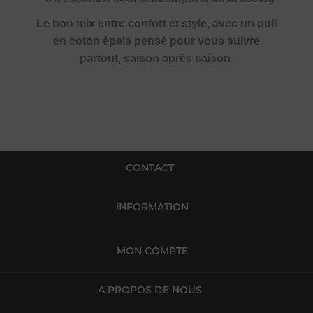
Le bon mix entre confort et style, avec un pull
en coton épais pensé pour vous suivre
partout, saison après saison.
CONTACT
INFORMATION
MON COMPTE
A PROPOS DE NOUS