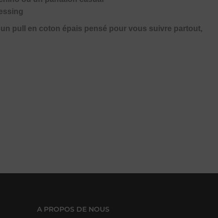
ressing
c un pull en coton épais pensé pour vous suivre partout,
A PROPOS DE NOUS