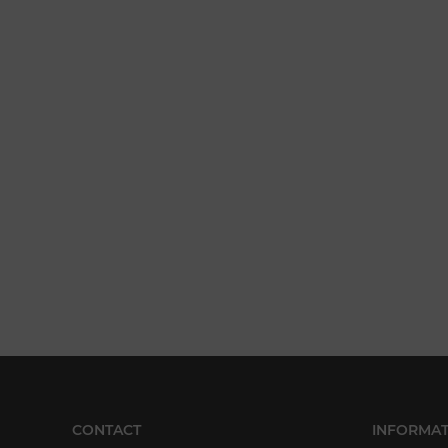
CONTACT
INFORMAT