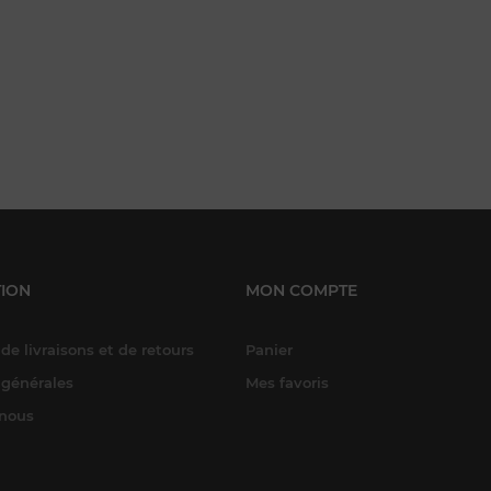
ION
MON COMPTE
de livraisons et de retours
Panier
 générales
Mes favoris
-nous