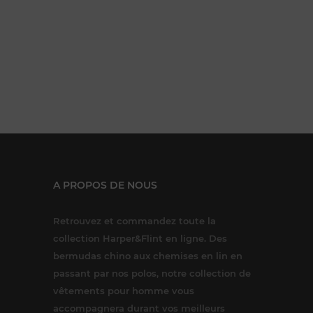
A PROPOS DE NOUS
Retrouvez et commandez toute la
collection Harper&Flint en ligne. Des
bermudas chino aux chemises en lin en
passant par nos polos, notre collection de
vêtements pour homme vous
accompagnera durant vos meilleurs