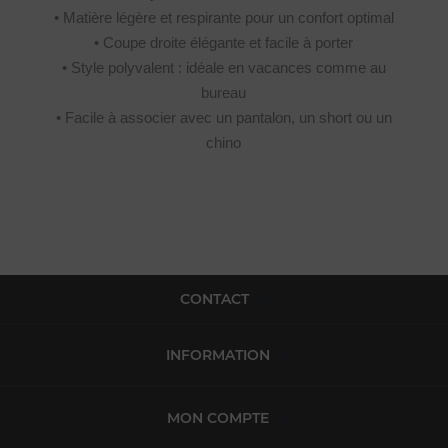
• Matière légère et respirante pour un confort optimal
• Coupe droite élégante et facile à porter
• Style polyvalent : idéale en vacances comme au
bureau
• Facile à associer avec un pantalon, un short ou un
chino
CONTACT
INFORMATION
MON COMPTE