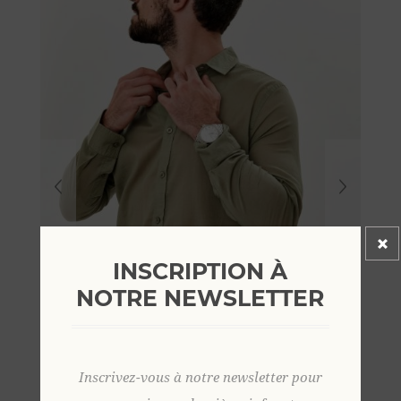
INSCRIPTION À
NOTRE NEWSLETTER
Inscrivez-vous à notre newsletter pour