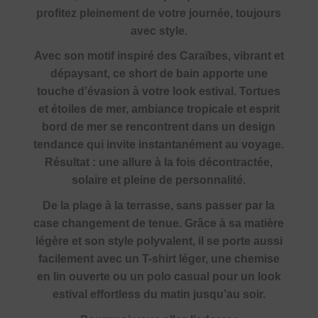
profitez pleinement de votre journée, toujours
avec style.
Avec son motif inspiré des Caraïbes, vibrant et
dépaysant, ce short de bain apporte une
touche d’évasion à votre look estival. Tortues
et étoiles de mer, ambiance tropicale et esprit
bord de mer se rencontrent dans un design
tendance qui invite instantanément au voyage.
Résultat : une allure à la fois décontractée,
solaire et pleine de personnalité.
De la plage à la terrasse, sans passer par la
case changement de tenue. Grâce à sa matière
légère et son style polyvalent, il se porte aussi
facilement avec un T-shirt léger, une chemise
en lin ouverte ou un polo casual pour un look
estival effortless du matin jusqu’au soir.