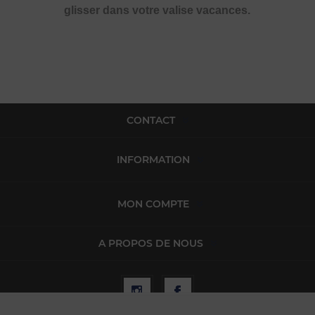
glisser dans votre valise vacances.
CONTACT
INFORMATION
MON COMPTE
A PROPOS DE NOUS