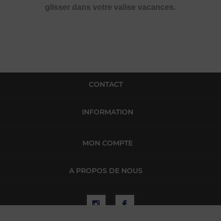
glisser dans votre valise vacances.
CONTACT
INFORMATION
MON COMPTE
A PROPOS DE NOUS