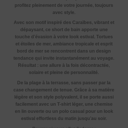
profitez pleinement de votre journée, toujours
avec style.
Avec son motif inspiré des Caraïbes, vibrant et
dépaysant, ce short de bain apporte une
touche d’évasion à votre look estival. Tortues
et étoiles de mer, ambiance tropicale et esprit
bord de mer se rencontrent dans un design
tendance qui invite instantanément au voyage.
Résultat : une allure à la fois décontractée,
solaire et pleine de personnalité.
De la plage à la terrasse, sans passer par la
case changement de tenue. Grâce à sa matière
légère et son style polyvalent, il se porte aussi
facilement avec un T-shirt léger, une chemise
en lin ouverte ou un polo casual pour un look
estival effortless du matin jusqu’au soir.