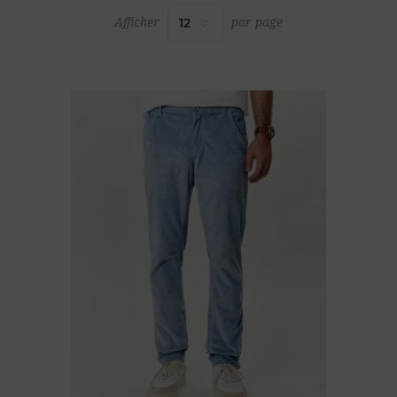
Afficher
par page