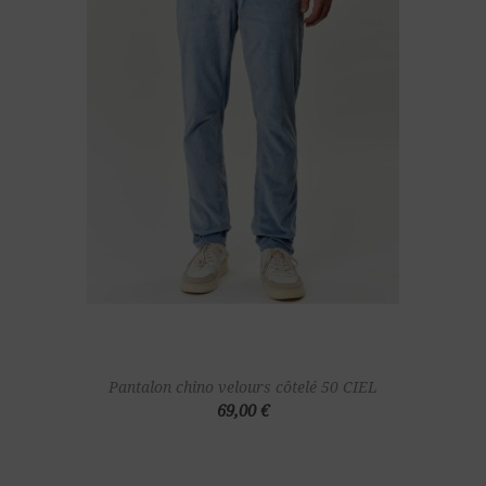
Pantalon chino velours côtelé 50 CIEL
69,00 €