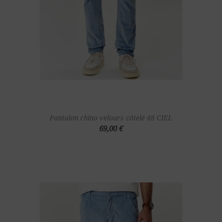
Pantalon chino velours côtelé 48 CIEL
69,00 €