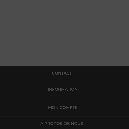
CONTACT
INFORMATION
MON COMPTE
A PROPOS DE NOUS