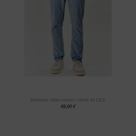
Pantalon chino velours côtelé 42 CIEL
69,00 €