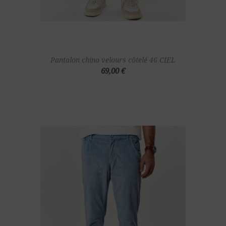
Pantalon chino velours côtelé 46 CIEL
69,00 €