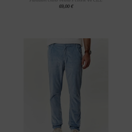
69,00 €