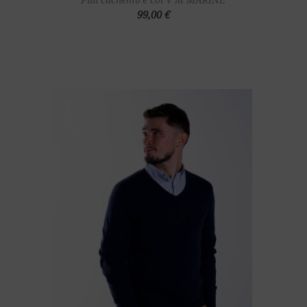
99,00 €