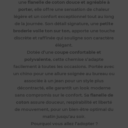
une
flanelle de coton douce et agréable à
porter
, elle offre une sensation de chaleur
légère et un confort exceptionnel tout au long
de la journée. Son détail signature, une
petite
broderie voile ton sur ton
, apporte une touche
discrète et raffinée qui souligne son caractère
élégant.
Dotée d’une
coupe confortable et
polyvalente
, cette chemise s’adapte
facilement à toutes les occasions. Portée avec
un chino pour une allure soignée au bureau ou
associée à un jean pour un style plus
décontracté, elle garantit un look moderne
sans compromis sur le confort. Sa
flanelle de
coton
assure douceur, respirabilité et liberté
de mouvement, pour un bien-être optimal du
matin jusqu’au soir.
Pourquoi vous allez l’adopter ?