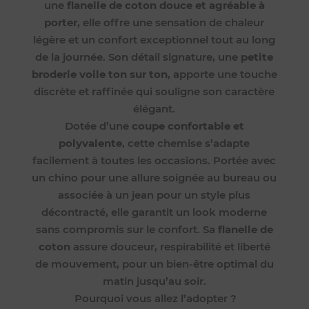
une
flanelle de coton douce et agréable à
porter
, elle offre une sensation de chaleur
légère et un confort exceptionnel tout au long
de la journée. Son détail signature, une
petite
broderie voile ton sur ton
, apporte une touche
discrète et raffinée qui souligne son caractère
élégant.
Dotée d’une
coupe confortable et
polyvalente
, cette chemise s’adapte
facilement à toutes les occasions. Portée avec
un chino pour une allure soignée au bureau ou
associée à un jean pour un style plus
décontracté, elle garantit un look moderne
sans compromis sur le confort. Sa
flanelle de
coton
assure douceur, respirabilité et liberté
de mouvement, pour un bien-être optimal du
matin jusqu’au soir.
Pourquoi vous allez l’adopter ?