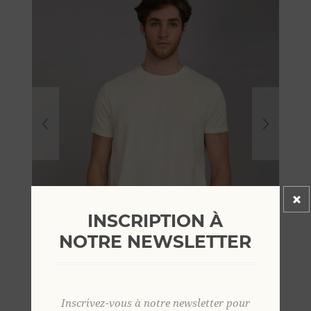
INSCRIPTION À
NOTRE NEWSLETTER
Inscrivez-vous à notre newsletter pour