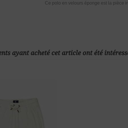
Ce polo en velours éponge est la pièce i
ents ayant acheté cet article ont été intéress