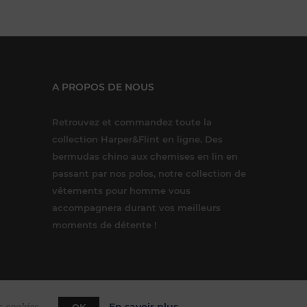
A PROPOS DE NOUS
Retrouvez et commandez toute la
collection Harper&Flint en ligne. Des
bermudas chino aux chemises en lin en
passant par nos polos, notre collection de
vêtements pour homme vous
accompagnera durant vos meilleurs
moments de détente !