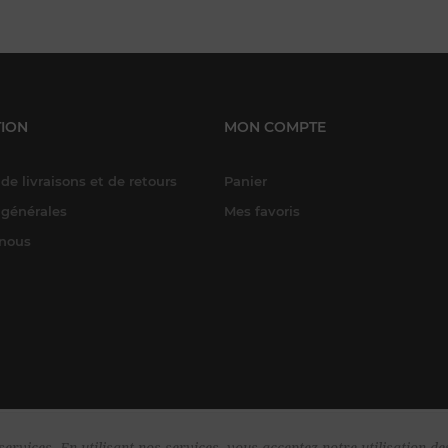
ION
MON COMPTE
de livraisons et de retours
Panier
 générales
Mes favoris
-nous