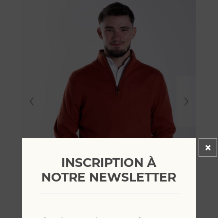
INSCRIPTION À
NOTRE NEWSLETTER