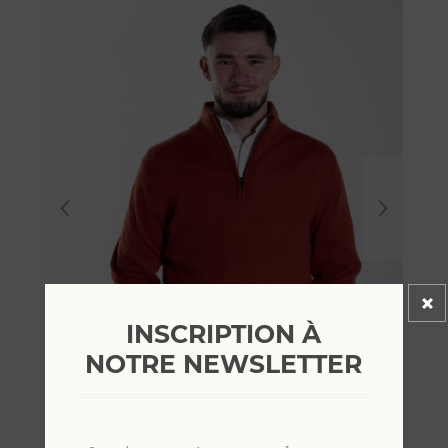
INSCRIPTION À
NOTRE NEWSLETTER