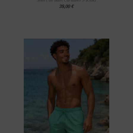
39,00 €