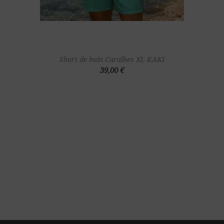
Short de bain Caraïbes XL KAKI
39,00 €