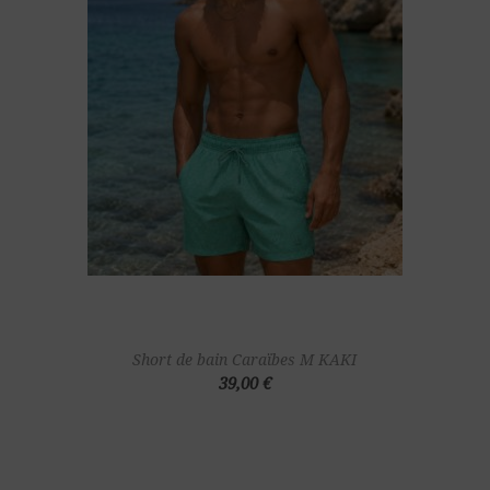
Short de bain Caraïbes M KAKI
39,00 €