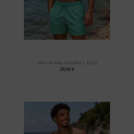
Short de bain Caraïbes L KAKI
39,00 €