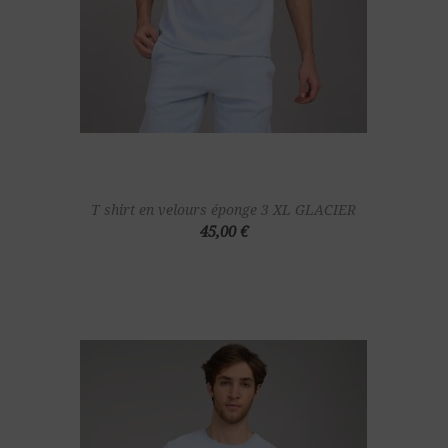
T shirt en velours éponge 3 XL GLACIER
45,00 €