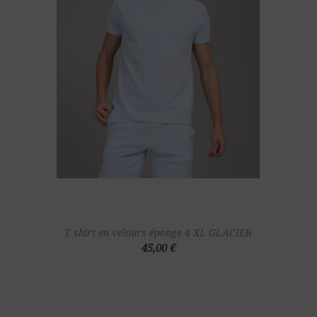
T shirt en velours éponge 4 XL GLACIER
45,00 €