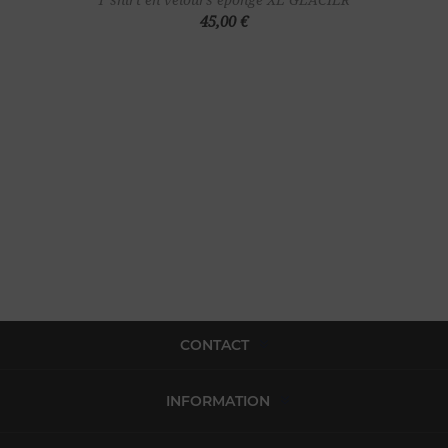
45,00 €
CONTACT
INFORMATION