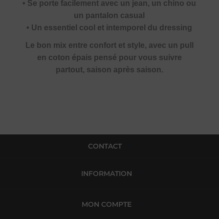
• Se porte facilement avec un jean, un chino ou
un pantalon casual
• Un essentiel cool et intemporel du dressing
Le bon mix entre confort et style, avec un pull
en coton épais pensé pour vous suivre
partout, saison après saison.
CONTACT
INFORMATION
MON COMPTE